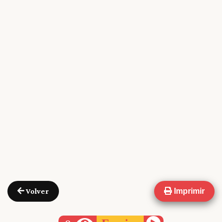
Volver
Imprimir