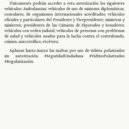
Únicamente podrán acceder a esta autorización los siguientes
vehículos: Ambulancias; vehículos de uso de misiones diplomáticas,
consulares, de organismos internacionales acreditados; vehículos
oficiales y particulares del Presidente y Vicepresidente; ministras y
ministros; presidentes de las Cámaras de Diputados y Senadores;
vehículos con orden judicial; vehículos de personas con problemas
de salud y vehículos usados para la lucha contra el contrabando,
crimen, narcotráfico, etcétera.
Aplazan hasta marzo las multas por uso de vidrios polarizados
sin autorización. #SeguridadCiudadana #VidriosPolarizados
#Regularización.