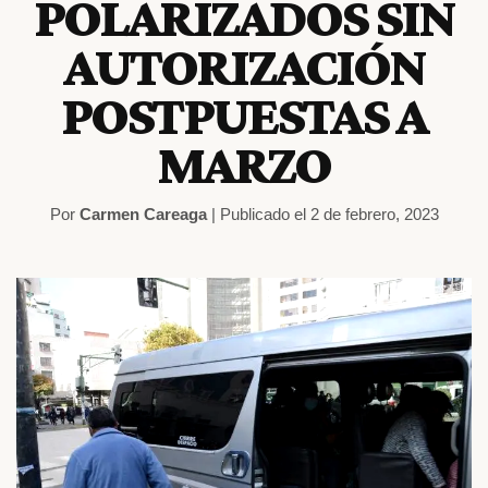
POLARIZADOS SIN
AUTORIZACIÓN
POSTPUESTAS A
MARZO
Por
Carmen Careaga
| Publicado el 2 de febrero, 2023