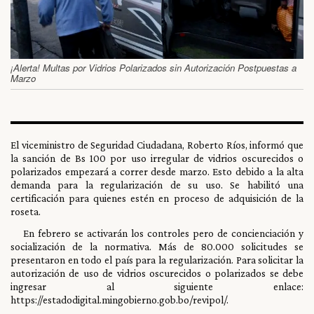
¡Alerta! Multas por Vidrios Polarizados sin Autorización Postpuestas a
Marzo
El viceministro de Seguridad Ciudadana, Roberto Ríos, informó que
la sanción de Bs 100 por uso irregular de vidrios oscurecidos o
polarizados empezará a correr desde marzo. Esto debido a la alta
demanda para la regularización de su uso. Se habilitó una
certificación para quienes estén en proceso de adquisición de la
roseta.
En febrero se activarán los controles pero de concienciación y
socialización de la normativa. Más de 80.000 solicitudes se
presentaron en todo el país para la regularización. Para solicitar la
autorización de uso de vidrios oscurecidos o polarizados se debe
ingresar al siguiente enlace:
https://estadodigital.mingobierno.gob.bo/revipol/.