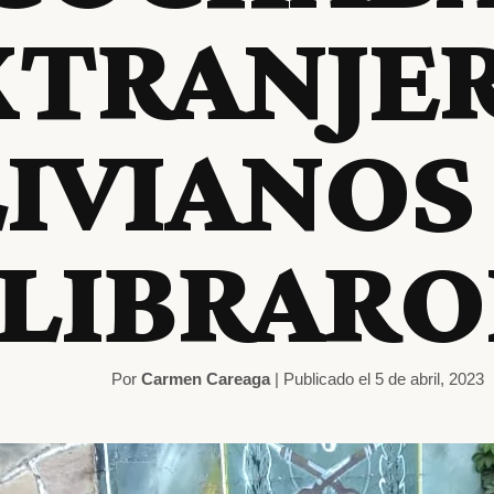
XTRANJE
IVIANOS 
LIBRARO
Por
Carmen Careaga
| Publicado el 5 de abril, 2023