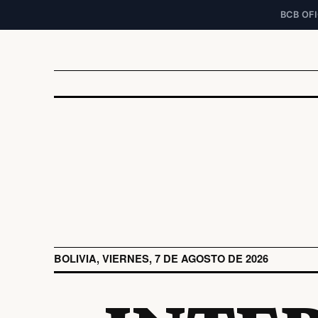
BCB OFI
BOLIVIA, VIERNES, 7 DE AGOSTO DE 2026