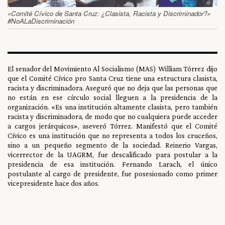
«Comité Cívico de Santa Cruz: ¿Clasista, Racista y Discriminador?»
#NoALaDiscriminación
El senador del Movimiento Al Socialismo (MAS) William Tórrez dijo
que el Comité Cívico pro Santa Cruz tiene una estructura clasista,
racista y discriminadora. Aseguró que no deja que las personas que
no están en ese círculo social lleguen a la presidencia de la
organización. «Es una institución altamente clasista, pero también
racista y discriminadora, de modo que no cualquiera puede acceder
a cargos jerárquicos», aseveró Tórrez. Manifestó que el Comité
Cívico es una institución que no representa a todos los cruceños,
sino a un pequeño segmento de la sociedad. Reinerio Vargas,
vicerrector de la UAGRM, fue descalificado para postular a la
presidencia de esa institución. Fernando Larach, el único
postulante al cargo de presidente, fue posesionado como primer
vicepresidente hace dos años.