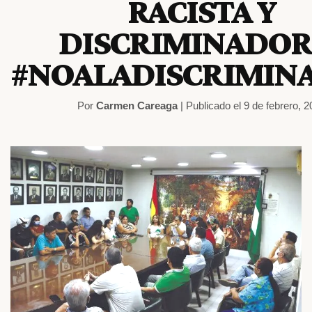
RACISTA Y
DISCRIMINADOR
#NOALADISCRIMIN
Por
Carmen Careaga
| Publicado el 9 de febrero, 