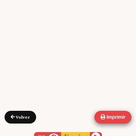
Volver
Imprimir