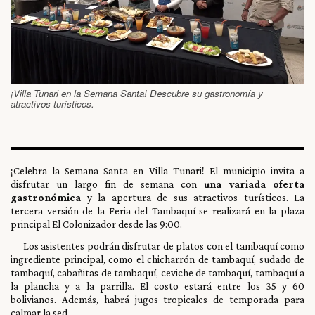
¡Villa Tunari en la Semana Santa! Descubre su gastronomía y
atractivos turísticos.
¡Celebra la Semana Santa en Villa Tunari! El municipio invita a
disfrutar un largo fin de semana con
una variada oferta
gastronómica
y la apertura de sus atractivos turísticos. La
tercera versión de la Feria del Tambaquí se realizará en la plaza
principal El Colonizador desde las 9:00.
Los asistentes podrán disfrutar de platos con el tambaquí como
ingrediente principal, como el chicharrón de tambaquí, sudado de
tambaquí, cabañitas de tambaquí, ceviche de tambaquí, tambaquí a
la plancha y a la parrilla. El costo estará entre los 35 y 60
bolivianos. Además, habrá jugos tropicales de temporada para
calmar la sed.