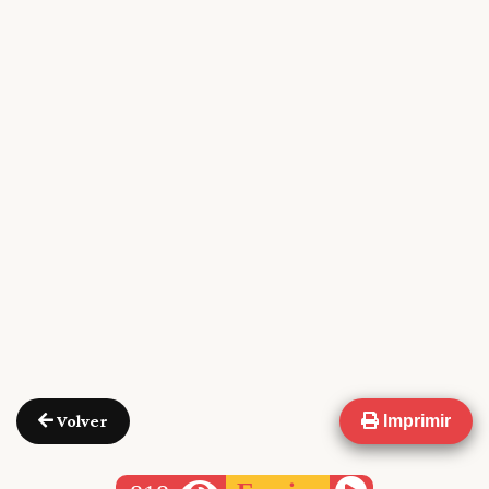
Volver
Imprimir