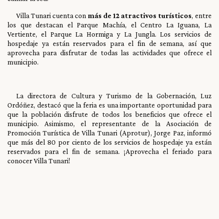
Villa Tunari cuenta con
más de 12 atractivos turísticos
, entre
los que destacan el Parque Machía, el Centro La Iguana, La
Vertiente, el Parque La Hormiga y La Jungla. Los servicios de
hospedaje ya están reservados para el fin de semana, así que
aprovecha para disfrutar de todas las actividades que ofrece el
municipio.
La directora de Cultura y Turismo de la Gobernación, Luz
Ordóñez, destacó que la feria es una importante oportunidad para
que la población disfrute de todos los beneficios que ofrece el
municipio. Asimismo, el representante de la Asociación de
Promoción Turística de Villa Tunari (Aprotur), Jorge Paz, informó
que más del 80 por ciento de los servicios de hospedaje ya están
reservados para el fin de semana. ¡Aprovecha el feriado para
conocer Villa Tunari!