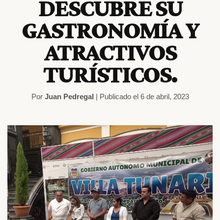
DESCUBRE SU
GASTRONOMÍA Y
ATRACTIVOS
TURÍSTICOS.
Por
Juan Pedregal
| Publicado el 6 de abril, 2023