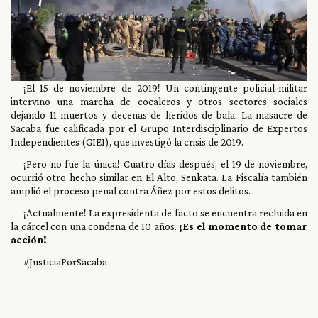
¡El 15 de noviembre de 2019! Un contingente policial-militar
intervino una marcha de cocaleros y otros sectores sociales
dejando 11 muertos y decenas de heridos de bala. La masacre de
Sacaba fue calificada por el Grupo Interdisciplinario de Expertos
Independientes (GIEI), que investigó la crisis de 2019.
¡Pero no fue la única! Cuatro días después, el 19 de noviembre,
ocurrió otro hecho similar en El Alto, Senkata. La Fiscalía también
amplió el proceso penal contra Áñez por estos delitos.
¡Actualmente! La expresidenta de facto se encuentra recluida en
la cárcel con una condena de 10 años.
¡Es el momento de tomar
acción!
#JusticiaPorSacaba