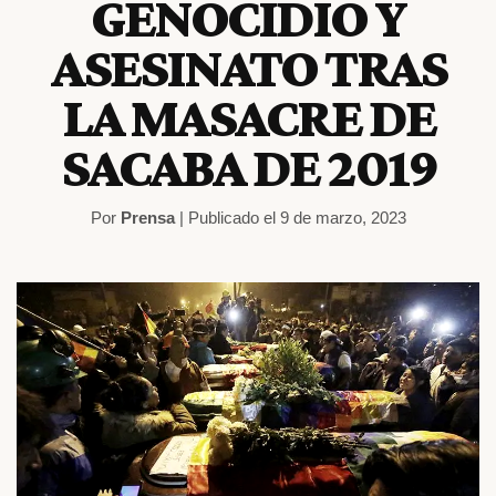
GENOCIDIO Y
ASESINATO TRAS
LA MASACRE DE
SACABA DE 2019
Por
Prensa
| Publicado el 9 de marzo, 2023