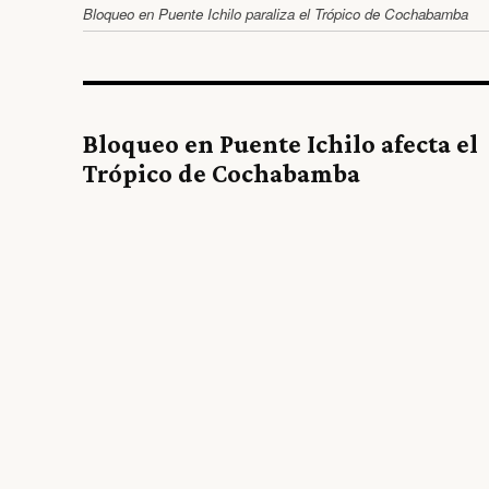
Bloqueo en Puente Ichilo paraliza el Trópico de Cochabamba
Bloqueo en Puente Ichilo afecta el
Trópico de Cochabamba