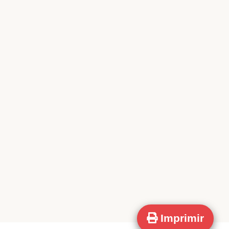
Imprimir