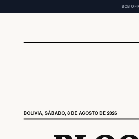
BCB OFI
BOLIVIA, SÁBADO, 8 DE AGOSTO DE 2026