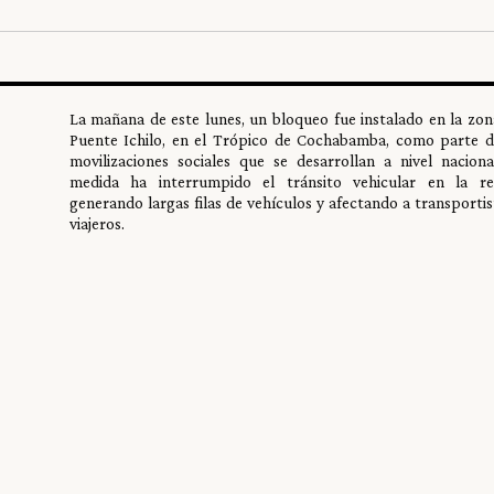
La mañana de este lunes, un bloqueo fue instalado en la zon
Puente Ichilo, en el Trópico de Cochabamba, como parte d
movilizaciones sociales que se desarrollan a nivel naciona
medida ha interrumpido el tránsito vehicular en la re
generando largas filas de vehículos y afectando a transportis
viajeros.