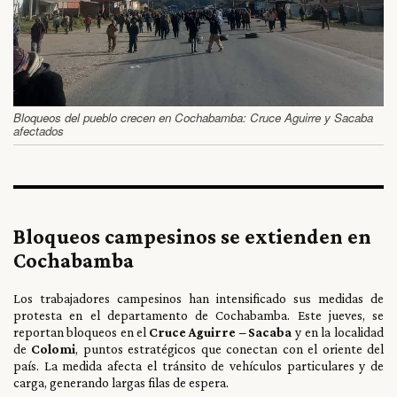
Bloqueos del pueblo crecen en Cochabamba: Cruce Aguirre y Sacaba
afectados
Bloqueos campesinos se extienden en
Cochabamba
Los trabajadores campesinos han intensificado sus medidas de
protesta en el departamento de Cochabamba. Este jueves, se
reportan bloqueos en el
Cruce Aguirre – Sacaba
y en la localidad
de
Colomi
, puntos estratégicos que conectan con el oriente del
país. La medida afecta el tránsito de vehículos particulares y de
carga, generando largas filas de espera.