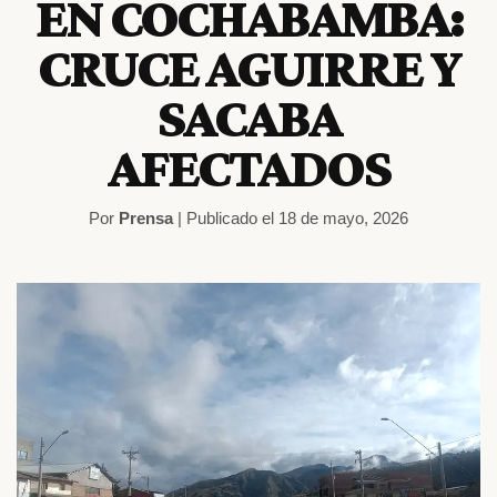
EN COCHABAMBA:
CRUCE AGUIRRE Y
SACABA
AFECTADOS
Por
Prensa
| Publicado el 18 de mayo, 2026