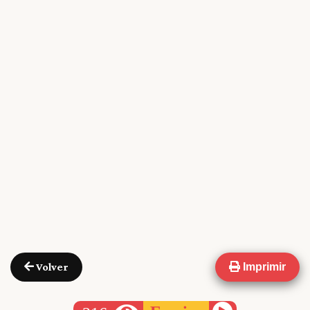
Volver
Imprimir