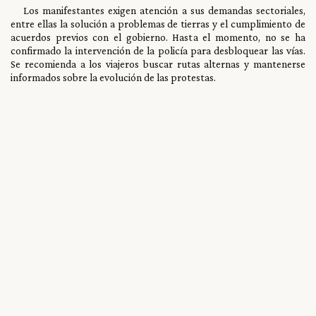
Los manifestantes exigen atención a sus demandas sectoriales,
entre ellas la solución a problemas de tierras y el cumplimiento de
acuerdos previos con el gobierno. Hasta el momento, no se ha
confirmado la intervención de la policía para desbloquear las vías.
Se recomienda a los viajeros buscar rutas alternas y mantenerse
informados sobre la evolución de las protestas.