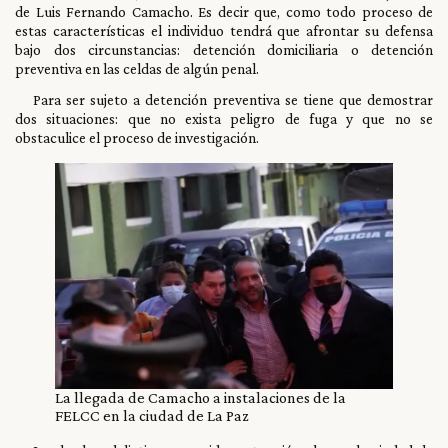
de Luis Fernando Camacho. Es decir que, como todo proceso de
estas características el individuo tendrá que afrontar su defensa
bajo dos circunstancias: detención domiciliaria o detención
preventiva en las celdas de algún penal.
Para ser sujeto a detención preventiva se tiene que demostrar
dos situaciones: que no exista peligro de fuga y que no se
obstaculice el proceso de investigación.
La llegada de Camacho a instalaciones de la
FELCC en la ciudad de La Paz