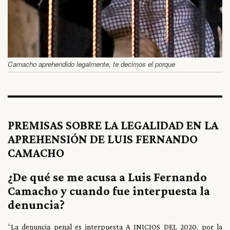
Camacho aprehendido legalmente, te decimos el porque
PREMISAS SOBRE LA LEGALIDAD EN LA
APREHENSIÓN DE LUIS FERNANDO
CAMACHO
¿De qué se me acusa a Luis Fernando
Camacho y cuando fue interpuesta la
denuncia?
“La denuncia penal es interpuesta A INICIOS DEL 2020, por la