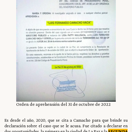
Orden de aprehensión del 31 de octubre de 2022
Es desde el año, 2020, que se cita a Camacho para que brinde su
declaración sobre el caso que se le acusa. Fue citado a declarar en
dos oportunidades, la primera en la ciudad de La Paz y la
SEGUNDA