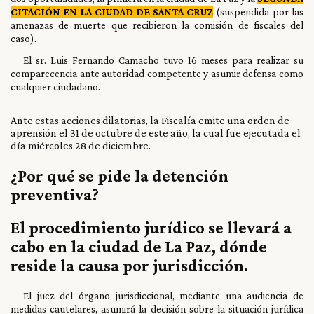
CITACIÓN EN LA CIUDAD DE SANTA CRUZ
(suspendida por las
amenazas de muerte que recibieron la comisión de fiscales del
caso).
El sr. Luis Fernando Camacho tuvo 16 meses para realizar su
comparecencia ante autoridad competente y asumir defensa como
cualquier ciudadano.
Ante estas acciones dilatorias, la Fiscalía emite una orden de
aprensión el 31 de octubre de este año, la cual fue ejecutada el
día miércoles 28 de diciembre.
¿Por qué se pide la detención
preventiva?
El procedimiento jurídico se llevará a
cabo en la ciudad de La Paz, dónde
reside la causa por jurisdicción.
El juez del órgano jurisdiccional, mediante una audiencia de
medidas cautelares, asumirá la decisión sobre la situación jurídica