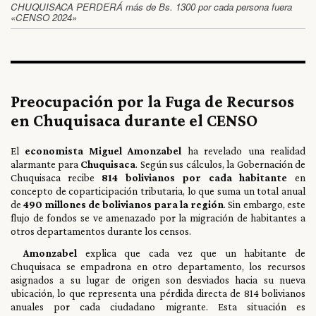
CHUQUISACA PERDERÁ más de Bs. 1300 por cada persona fuera
«CENSO 2024»
Preocupación por la Fuga de Recursos
en Chuquisaca durante el CENSO
El
economista Miguel Amonzabel
ha revelado una realidad
alarmante para
Chuquisaca
. Según sus cálculos, la Gobernación de
Chuquisaca recibe
814 bolivianos por cada habitante
en
concepto de coparticipación tributaria, lo que suma un total anual
de
490 millones de bolivianos para la región
. Sin embargo, este
flujo de fondos se ve amenazado por la migración de habitantes a
otros departamentos durante los censos.
Amonzabel
explica que cada vez que un habitante de
Chuquisaca se empadrona en otro departamento, los recursos
asignados a su lugar de origen son desviados hacia su nueva
ubicación, lo que representa una pérdida directa de 814 bolivianos
anuales por cada ciudadano migrante. Esta situación es