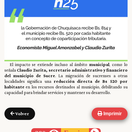
El impacto se extiende incluso al ámbito
municipal
, como lo
señala
Claudio Zurita, secretario administrativo y financiero
del municipio de Sucre
. La migración de sucrenses a otras
localidades significa una
reducción directa de Bs 520 por
habitante
en los recursos destinados al municipio, debilitando su
capacidad para brindar servicios y mantener su desarrollo.
Volver
Imprimir