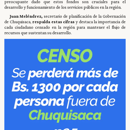
preocupante dado que estos fondos son cruciales para el
desarrollo y funcionamiento de los servicios públicos en la región.
Juan Meléndrez,
secretario de planificación de la Gobernación
de Chuquisaca,
respalda estas cifras
y destaca la importancia de
cada ciudadano censado en la región para mantener el flujo de
recursos que sustentan su desarrollo.