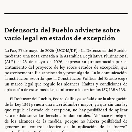
Defensoría del Pueblo advierte sobre
vacío legal en estados de excepción
La Paz, 27 de mayo de 2026 (UCOM/DP).- La Defensoría del Pueblo,
mediante una nota enviada a la Asamblea Legislativa Plurinacional
(ALP) el 26 de mayo de 2026, expresó su preocupación por el
tratamiento del proyecto de ley sobre estados de excepción, que
posteriormente fue sancionado y promulgado. En la comunicación,
la institución recordó que la Constitución Política del Estado exige
un marco legal que regule los alcances, límites y condiciones de
aplicación de estas medidas, conforme a los artículos 137, 138 y 139.
El Defensor del Pueblo, Pedro Callisaya, señaló que la abrogación
de la Ley 1341 genera una incertidumbre mayor, ya que sin una ley
que regule el estado de excepción, no hay posibilidad de aplicar
esta medida sin violar derechos fundamentales. “Ahí nace el peligro
de los alcances de la medida, porque no habría posibilidad de
generar un control efectivo de la aplicación de la fuerza”,