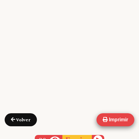
Volver
Imprimir