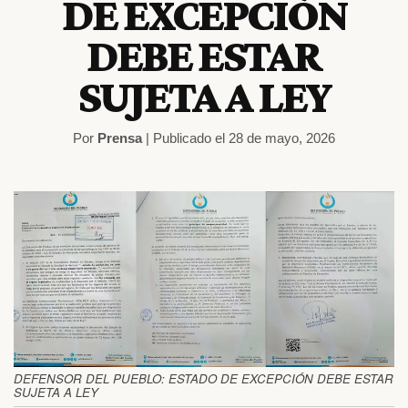
DE EXCEPCIÓN
DEBE ESTAR
SUJETA A LEY
Por
Prensa
| Publicado el 28 de mayo, 2026
DEFENSOR DEL PUEBLO: ESTADO DE EXCEPCIÓN DEBE ESTAR
SUJETA A LEY