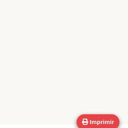
Imprimir