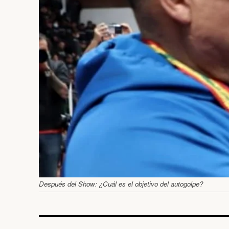
Después del Show: ¿Cuál es el objetivo del autogolpe?