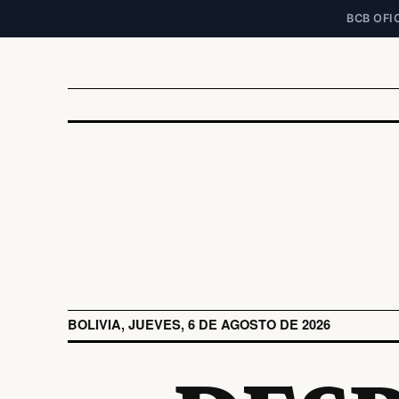
BCB OFIC
BOLIVIA, JUEVES, 6 DE AGOSTO DE 2026