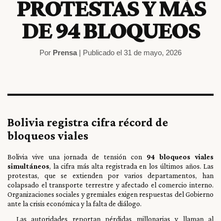
PROTESTAS Y MÁS
DE 94 BLOQUEOS
Por
Prensa
| Publicado el 31 de mayo, 2026
Bolivia registra cifra récord de
bloqueos viales
Bolivia vive una jornada de tensión con
94 bloqueos viales
simultáneos
, la cifra más alta registrada en los últimos años. Las
protestas, que se extienden por varios departamentos, han
colapsado el transporte terrestre y afectado el comercio interno.
Organizaciones sociales y gremiales exigen respuestas del Gobierno
ante la crisis económica y la falta de diálogo.
Las autoridades reportan pérdidas millonarias y llaman al