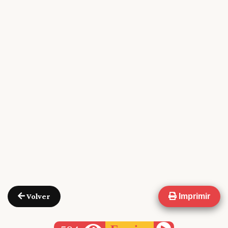
Volver
Imprimir