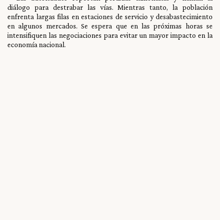
diálogo para destrabar las vías. Mientras tanto, la población
enfrenta largas filas en estaciones de servicio y desabastecimiento
en algunos mercados. Se espera que en las próximas horas se
intensifiquen las negociaciones para evitar un mayor impacto en la
economía nacional.