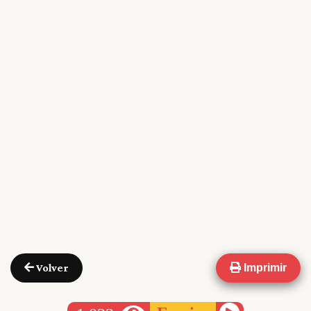
Volver
Imprimir