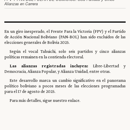
Alianzas en Carrera
En un giro inesperado, el Frente Para la Victoria (FPV) y el Partido
de Acción Nacional Boliviano (PAN-BOL) han sido excluidos de las
elecciones generales de Bolivia 2025.
Según el vocal Tahuichi, solo seis partidos y cinco alianzas
políticas remainen en la contienda electoral.
Las alianzas registradas incluyen:
Libre-Libertad y
Democracia, Alianza Popular, y Alianza Unidad, entre otras.
Este desarrollo marca un cambio significativo en el panorama
político boliviano a pocos meses de las elecciones programadas
para el 17 de agosto de 2025.
Para más detalles, sigue nuestro enlace.