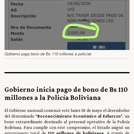
Gobierno paga bono de Bs 110 millones a policías
Gobierno inicia pago de bono de Bs 110
millones a la Policía Boliviana
El Gobierno nacional comenzó este lunes 18 de mayo el desembolso
del denominado
‘Reconocimiento Económico al Esfuerzo’
, un
bono extraordinario destinado al personal operativo de la Policía
Boliviana. Para cumplir con este compromiso, el Estado asignó un
presupuesto total de
110 millones de bolivianos
. A través de