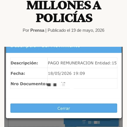
MILLONES A
POLICÍAS
Por
Prensa
| Publicado el 19 de mayo, 2026