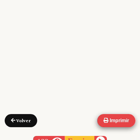
Volver
Imprimir