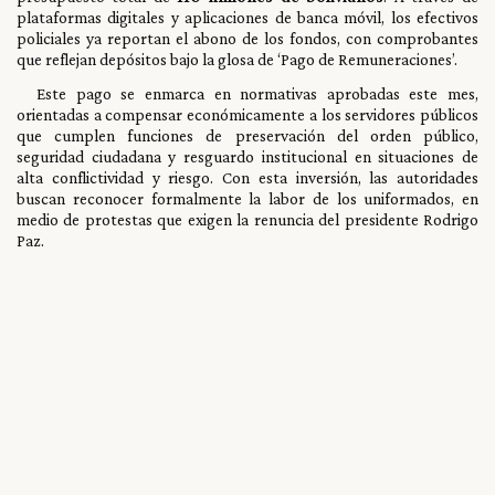
plataformas digitales y aplicaciones de banca móvil, los efectivos
policiales ya reportan el abono de los fondos, con comprobantes
que reflejan depósitos bajo la glosa de ‘Pago de Remuneraciones’.
Este pago se enmarca en normativas aprobadas este mes,
orientadas a compensar económicamente a los servidores públicos
que cumplen funciones de preservación del orden público,
seguridad ciudadana y resguardo institucional en situaciones de
alta conflictividad y riesgo. Con esta inversión, las autoridades
buscan reconocer formalmente la labor de los uniformados, en
medio de protestas que exigen la renuncia del presidente Rodrigo
Paz.