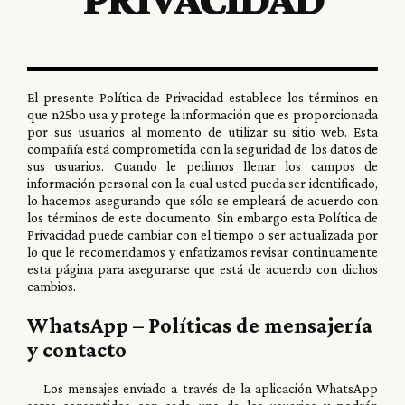
El presente Política de Privacidad establece los términos en
que n25bo usa y protege la información que es proporcionada
por sus usuarios al momento de utilizar su sitio web. Esta
compañía está comprometida con la seguridad de los datos de
sus usuarios. Cuando le pedimos llenar los campos de
información personal con la cual usted pueda ser identificado,
lo hacemos asegurando que sólo se empleará de acuerdo con
los términos de este documento. Sin embargo esta Política de
Privacidad puede cambiar con el tiempo o ser actualizada por
lo que le recomendamos y enfatizamos revisar continuamente
esta página para asegurarse que está de acuerdo con dichos
cambios.
WhatsApp – Políticas de mensajería
y contacto
Los mensajes enviado a través de la aplicación WhatsApp