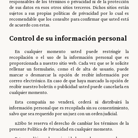
responsables de los términos o privacidad ni de la protección
de sus datos en esos otros sitios terceros. Dichos sitios están
sujetos a sus propias políticas de privacidad por lo cual es
recomendable que los consulte para confirmar que usted está
de acuerdo con estas.
Control de su información personal
En cualquier momento usted puede restringir la
recopilación o el uso de la información personal que es
proporcionada a nuestro sitio web. Cada vez que se le solicite
rellenar un formulario, como el de alta de usuario, puede
marcar o desmarcar la opción de recibir información por
correo electrónico. En caso de que haya marcado la opción de
recibir nuestro boletín o publicidad usted puede cancelarla en
cualquier momento.
Esta compañía no venderá, cederá ni distribuirá la
información personal que es recopilada sin su consentimiento,
salvo que sea requerido por un juez con un orden judicial.
n25bo Se reserva el derecho de cambiar los términos de la
presente Política de Privacidad en cualquier momento.