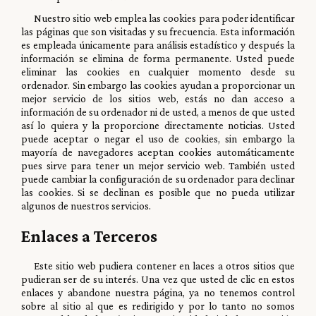
Nuestro sitio web emplea las cookies para poder identificar
las páginas que son visitadas y su frecuencia. Esta información
es empleada únicamente para análisis estadístico y después la
información se elimina de forma permanente. Usted puede
eliminar las cookies en cualquier momento desde su
ordenador. Sin embargo las cookies ayudan a proporcionar un
mejor servicio de los sitios web, estás no dan acceso a
información de su ordenador ni de usted, a menos de que usted
así lo quiera y la proporcione directamente noticias. Usted
puede aceptar o negar el uso de cookies, sin embargo la
mayoría de navegadores aceptan cookies automáticamente
pues sirve para tener un mejor servicio web. También usted
puede cambiar la configuración de su ordenador para declinar
las cookies. Si se declinan es posible que no pueda utilizar
algunos de nuestros servicios.
Enlaces a Terceros
Este sitio web pudiera contener en laces a otros sitios que
pudieran ser de su interés. Una vez que usted de clic en estos
enlaces y abandone nuestra página, ya no tenemos control
sobre al sitio al que es redirigido y por lo tanto no somos