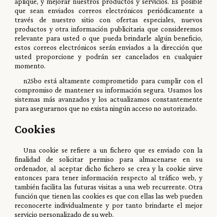
aplique, y mejorar nuestros productos y servicios. Es posible
que sean enviados correos electrónicos periódicamente a
través de nuestro sitio con ofertas especiales, nuevos
productos y otra información publicitaria que consideremos
relevante para usted o que pueda brindarle algún beneficio,
estos correos electrónicos serán enviados a la dirección que
usted proporcione y podrán ser cancelados en cualquier
momento.
n25bo está altamente comprometido para cumplir con el
compromiso de mantener su información segura. Usamos los
sistemas más avanzados y los actualizamos constantemente
para asegurarnos que no exista ningún acceso no autorizado.
Cookies
Una cookie se refiere a un fichero que es enviado con la
finalidad de solicitar permiso para almacenarse en su
ordenador, al aceptar dicho fichero se crea y la cookie sirve
entonces para tener información respecto al tráfico web, y
también facilita las futuras visitas a una web recurrente. Otra
función que tienen las cookies es que con ellas las web pueden
reconocerte individualmente y por tanto brindarte el mejor
servicio personalizado de su web.