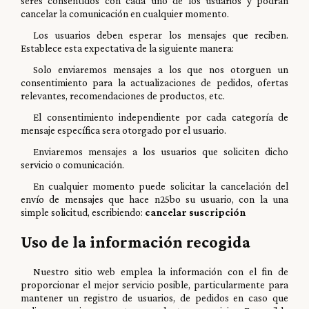
seres consentidos con cada uno de los usuarios y podrán
cancelar la comunicación en cualquier momento.
Los usuarios deben esperar los mensajes que reciben.
Establece esta expectativa de la siguiente manera:
Solo enviaremos mensajes a los que nos otorguen un
consentimiento para la actualizaciones de pedidos, ofertas
relevantes, recomendaciones de productos, etc.
El consentimiento independiente por cada categoría de
mensaje específica sera otorgado por el usuario.
Enviaremos mensajes a los usuarios que soliciten dicho
servicio o comunicación.
En cualquier momento puede solicitar la cancelación del
envío de mensajes que hace n25bo su usuario, con la una
simple solicitud, escribiendo:
cancelar suscripción
Uso de la información recogida
Nuestro sitio web emplea la información con el fin de
proporcionar el mejor servicio posible, particularmente para
mantener un registro de usuarios, de pedidos en caso que