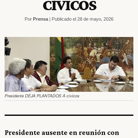
CÍVICOS
Por
Prensa
| Publicado el 28 de mayo, 2026
Presidente DEJA PLANTADOS A cívicos
Presidente ausente en reunión con