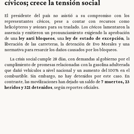
cívicos; crece la tensión social
El presidente del país no asistió a su compromiso con los
representantes cívicos, pese a contar con recursos como
helicópteros y aviones para su traslado. Los cívicos lamentaron la
ausencia y emitieron un pronunciamiento exigiendo la aprobación
de una
ley anti bloqueos
, una
ley de estado de excepción
, la
liberación de las carreteras, la detención de Evo Morales y una
normativa para resarcir los daños causados por los bloqueos.
La crisis social cumple 28 días, con demandas al gobierno por el
cumplimiento de promesas relacionadas con la gasolina adulterada
que dañó vehículos a nivel nacional y un aumento del 100% en el
combustible. Sin embargo, no hay detenidos por este caso. En
contraste, las movilizaciones han dejado un saldo de
7 muertos, 23
heridos y 321 detenidos
, según reportes oficiales.