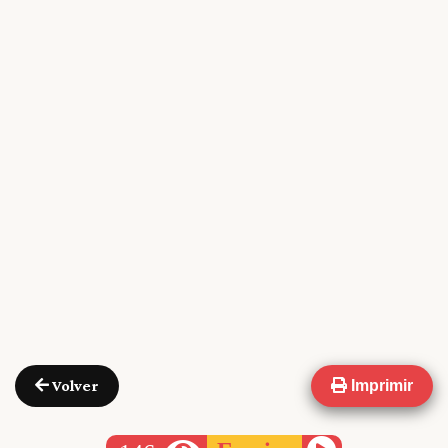
Volver
Imprimir