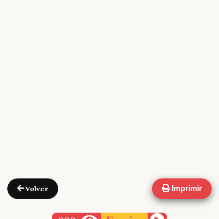
Volver
Imprimir