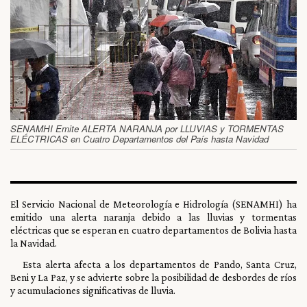
SENAMHI Emite ALERTA NARANJA por LLUVIAS y TORMENTAS
ELÉCTRICAS en Cuatro Departamentos del País hasta Navidad
El Servicio Nacional de Meteorología e Hidrología (SENAMHI) ha
emitido una alerta naranja debido a las lluvias y tormentas
eléctricas que se esperan en cuatro departamentos de Bolivia hasta
la Navidad.
Esta alerta afecta a los departamentos de Pando, Santa Cruz,
Beni y La Paz, y se advierte sobre la posibilidad de desbordes de ríos
y acumulaciones significativas de lluvia.