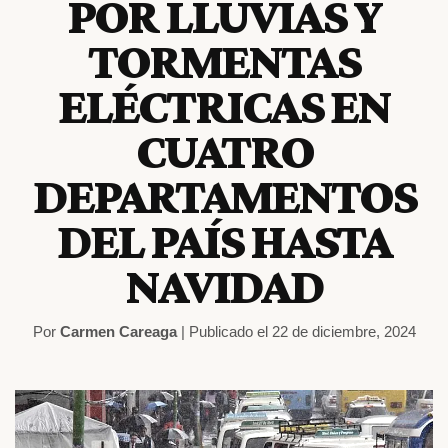
POR LLUVIAS Y
TORMENTAS
ELÉCTRICAS EN
CUATRO
DEPARTAMENTOS
DEL PAÍS HASTA
NAVIDAD
Por
Carmen Careaga
| Publicado el 22 de diciembre, 2024