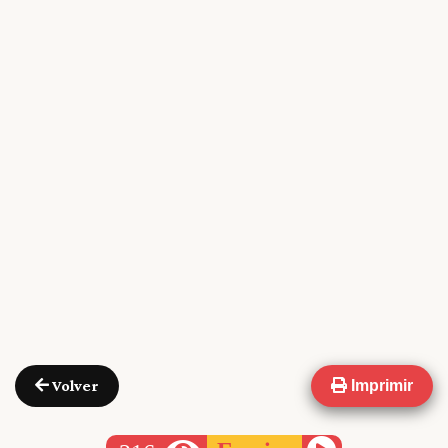
Volver
Imprimir